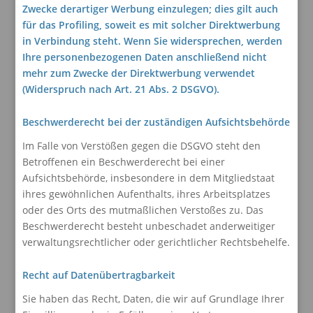
Zwecke derartiger Werbung einzulegen; dies gilt auch
für das Profiling, soweit es mit solcher Direktwerbung
in Verbindung steht. Wenn Sie widersprechen, werden
Ihre personenbezogenen Daten anschließend nicht
mehr zum Zwecke der Direktwerbung verwendet
(Widerspruch nach Art. 21 Abs. 2 DSGVO).
Beschwerderecht bei der zuständigen Aufsichtsbehörde
Im Falle von Verstößen gegen die DSGVO steht den
Betroffenen ein Beschwerderecht bei einer
Aufsichtsbehörde, insbesondere in dem Mitgliedstaat
ihres gewöhnlichen Aufenthalts, ihres Arbeitsplatzes
oder des Orts des mutmaßlichen Verstoßes zu. Das
Beschwerderecht besteht unbeschadet anderweitiger
verwaltungsrechtlicher oder gerichtlicher Rechtsbehelfe.
Recht auf Datenübertragbarkeit
Sie haben das Recht, Daten, die wir auf Grundlage Ihrer