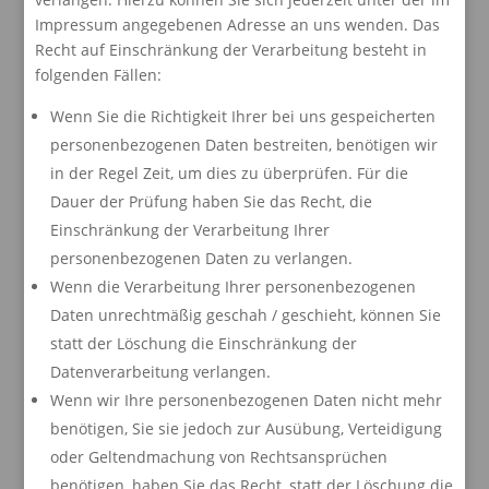
Impressum angegebenen Adresse an uns wenden. Das
Recht auf Einschränkung der Verarbeitung besteht in
folgenden Fällen:
Wenn Sie die Richtigkeit Ihrer bei uns gespeicherten
personenbezogenen Daten bestreiten, benötigen wir
in der Regel Zeit, um dies zu überprüfen. Für die
Dauer der Prüfung haben Sie das Recht, die
Einschränkung der Verarbeitung Ihrer
personenbezogenen Daten zu verlangen.
Wenn die Verarbeitung Ihrer personenbezogenen
Daten unrechtmäßig geschah / geschieht, können Sie
statt der Löschung die Einschränkung der
Datenverarbeitung verlangen.
Wenn wir Ihre personenbezogenen Daten nicht mehr
benötigen, Sie sie jedoch zur Ausübung, Verteidigung
oder Geltendmachung von Rechtsansprüchen
benötigen, haben Sie das Recht, statt der Löschung die