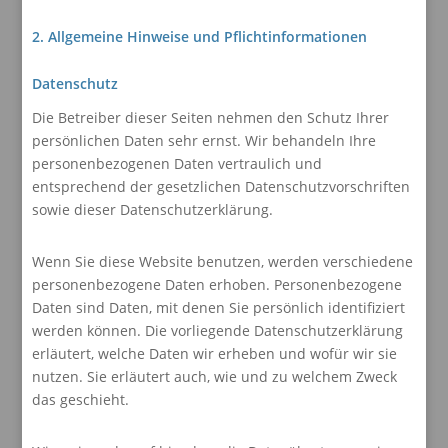
2. Allgemeine Hinweise und Pflichtinformationen
Datenschutz
Die Betreiber dieser Seiten nehmen den Schutz Ihrer
persönlichen Daten sehr ernst. Wir behandeln Ihre
personenbezogenen Daten vertraulich und
entsprechend der gesetzlichen Datenschutzvorschriften
sowie dieser Datenschutzerklärung.
Wenn Sie diese Website benutzen, werden verschiedene
personenbezogene Daten erhoben. Personenbezogene
Daten sind Daten, mit denen Sie persönlich identifiziert
werden können. Die vorliegende Datenschutzerklärung
erläutert, welche Daten wir erheben und wofür wir sie
nutzen. Sie erläutert auch, wie und zu welchem Zweck
das geschieht.