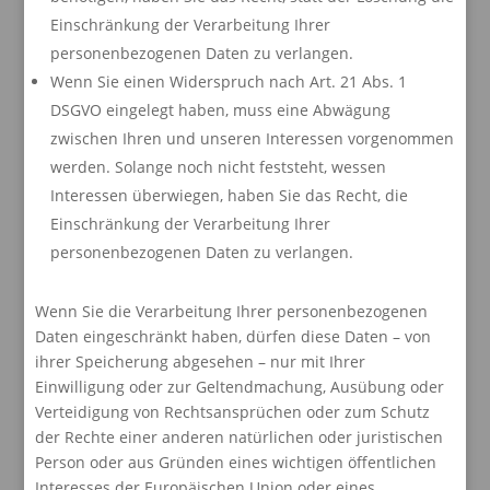
Einschränkung der Verarbeitung Ihrer
personenbezogenen Daten zu verlangen.
Wenn Sie einen Widerspruch nach Art. 21 Abs. 1
DSGVO eingelegt haben, muss eine Abwägung
zwischen Ihren und unseren Interessen vorgenommen
werden. Solange noch nicht feststeht, wessen
Interessen überwiegen, haben Sie das Recht, die
Einschränkung der Verarbeitung Ihrer
personenbezogenen Daten zu verlangen.
Wenn Sie die Verarbeitung Ihrer personenbezogenen
Daten eingeschränkt haben, dürfen diese Daten – von
ihrer Speicherung abgesehen – nur mit Ihrer
Einwilligung oder zur Geltendmachung, Ausübung oder
Verteidigung von Rechtsansprüchen oder zum Schutz
der Rechte einer anderen natürlichen oder juristischen
Person oder aus Gründen eines wichtigen öffentlichen
Interesses der Europäischen Union oder eines