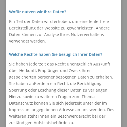
Wofür nutzen wir Ihre Daten?
Ein Teil der Daten wird erhoben, um eine fehlerfreie
Bereitstellung der Website zu gewährleisten. Andere
Daten können zur Analyse Ihres Nutzerverhaltens
verwendet werden.
Welche Rechte haben Sie bezüglich Ihrer Daten?
Sie haben jederzeit das Recht unentgeltlich Auskunft
über Herkunft, Empfänger und Zweck Ihrer
gespeicherten personenbezogenen Daten zu erhalten.
Sie haben außerdem ein Recht, die Berichtigung,
Sperrung oder Löschung dieser Daten zu verlangen.
Hierzu sowie zu weiteren Fragen zum Thema
Datenschutz können Sie sich jederzeit unter der im
Impressum angegebenen Adresse an uns wenden. Des
Weiteren steht Ihnen ein Beschwerderecht bei der
zuständigen Aufsichtsbehörde zu.