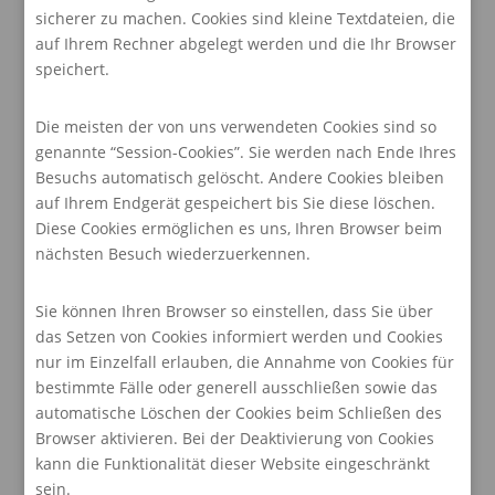
sicherer zu machen. Cookies sind kleine Textdateien, die
auf Ihrem Rechner abgelegt werden und die Ihr Browser
speichert.
Die meisten der von uns verwendeten Cookies sind so
genannte “Session-Cookies”. Sie werden nach Ende Ihres
Besuchs automatisch gelöscht. Andere Cookies bleiben
auf Ihrem Endgerät gespeichert bis Sie diese löschen.
Diese Cookies ermöglichen es uns, Ihren Browser beim
nächsten Besuch wiederzuerkennen.
Sie können Ihren Browser so einstellen, dass Sie über
das Setzen von Cookies informiert werden und Cookies
nur im Einzelfall erlauben, die Annahme von Cookies für
bestimmte Fälle oder generell ausschließen sowie das
automatische Löschen der Cookies beim Schließen des
Browser aktivieren. Bei der Deaktivierung von Cookies
kann die Funktionalität dieser Website eingeschränkt
sein.