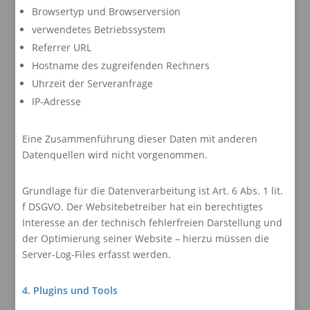
Browsertyp und Browserversion
verwendetes Betriebssystem
Referrer URL
Hostname des zugreifenden Rechners
Uhrzeit der Serveranfrage
IP-Adresse
Eine Zusammenführung dieser Daten mit anderen
Datenquellen wird nicht vorgenommen.
Grundlage für die Datenverarbeitung ist Art. 6 Abs. 1 lit.
f DSGVO. Der Websitebetreiber hat ein berechtigtes
Interesse an der technisch fehlerfreien Darstellung und
der Optimierung seiner Website – hierzu müssen die
Server-Log-Files erfasst werden.
4. Plugins und Tools