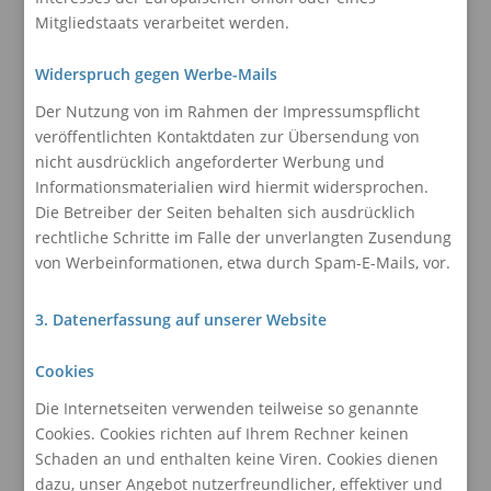
Mitgliedstaats verarbeitet werden.
Widerspruch gegen Werbe-Mails
Der Nutzung von im Rahmen der Impressumspflicht
veröffentlichten Kontaktdaten zur Übersendung von
nicht ausdrücklich angeforderter Werbung und
Informationsmaterialien wird hiermit widersprochen.
Die Betreiber der Seiten behalten sich ausdrücklich
rechtliche Schritte im Falle der unverlangten Zusendung
von Werbeinformationen, etwa durch Spam-E-Mails, vor.
3. Datenerfassung auf unserer Website
Cookies
Die Internetseiten verwenden teilweise so genannte
Cookies. Cookies richten auf Ihrem Rechner keinen
Schaden an und enthalten keine Viren. Cookies dienen
dazu, unser Angebot nutzerfreundlicher, effektiver und