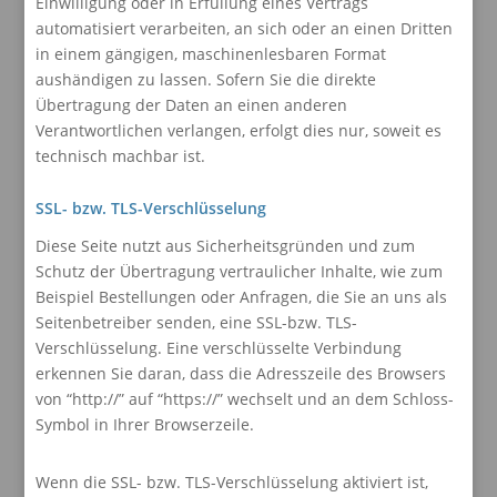
Einwilligung oder in Erfüllung eines Vertrags
automatisiert verarbeiten, an sich oder an einen Dritten
in einem gängigen, maschinenlesbaren Format
aushändigen zu lassen. Sofern Sie die direkte
Übertragung der Daten an einen anderen
Verantwortlichen verlangen, erfolgt dies nur, soweit es
technisch machbar ist.
SSL- bzw. TLS-Verschlüsselung
Diese Seite nutzt aus Sicherheitsgründen und zum
Schutz der Übertragung vertraulicher Inhalte, wie zum
Beispiel Bestellungen oder Anfragen, die Sie an uns als
Seitenbetreiber senden, eine SSL-bzw. TLS-
Verschlüsselung. Eine verschlüsselte Verbindung
erkennen Sie daran, dass die Adresszeile des Browsers
von “http://” auf “https://” wechselt und an dem Schloss-
Symbol in Ihrer Browserzeile.
Wenn die SSL- bzw. TLS-Verschlüsselung aktiviert ist,