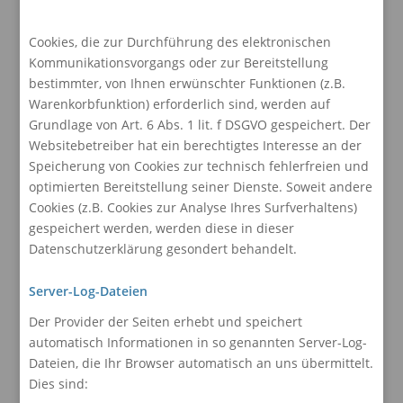
Cookies, die zur Durchführung des elektronischen
Kommunikationsvorgangs oder zur Bereitstellung
bestimmter, von Ihnen erwünschter Funktionen (z.B.
Warenkorbfunktion) erforderlich sind, werden auf
Grundlage von Art. 6 Abs. 1 lit. f DSGVO gespeichert. Der
Websitebetreiber hat ein berechtigtes Interesse an der
Speicherung von Cookies zur technisch fehlerfreien und
optimierten Bereitstellung seiner Dienste. Soweit andere
Cookies (z.B. Cookies zur Analyse Ihres Surfverhaltens)
gespeichert werden, werden diese in dieser
Datenschutzerklärung gesondert behandelt.
Server-Log-Dateien
Der Provider der Seiten erhebt und speichert
automatisch Informationen in so genannten Server-Log-
Dateien, die Ihr Browser automatisch an uns übermittelt.
Dies sind: