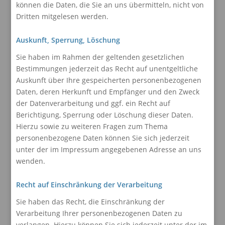
können die Daten, die Sie an uns übermitteln, nicht von
Dritten mitgelesen werden.
Auskunft, Sperrung, Löschung
Sie haben im Rahmen der geltenden gesetzlichen
Bestimmungen jederzeit das Recht auf unentgeltliche
Auskunft über Ihre gespeicherten personenbezogenen
Daten, deren Herkunft und Empfänger und den Zweck
der Datenverarbeitung und ggf. ein Recht auf
Berichtigung, Sperrung oder Löschung dieser Daten.
Hierzu sowie zu weiteren Fragen zum Thema
personenbezogene Daten können Sie sich jederzeit
unter der im Impressum angegebenen Adresse an uns
wenden.
Recht auf Einschränkung der Verarbeitung
Sie haben das Recht, die Einschränkung der
Verarbeitung Ihrer personenbezogenen Daten zu
verlangen. Hierzu können Sie sich jederzeit unter der im