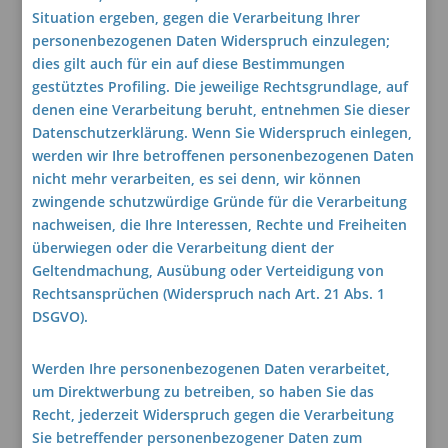
Situation ergeben, gegen die Verarbeitung Ihrer
personenbezogenen Daten Widerspruch einzulegen;
dies gilt auch für ein auf diese Bestimmungen
gestütztes Profiling. Die jeweilige Rechtsgrundlage, auf
denen eine Verarbeitung beruht, entnehmen Sie dieser
Datenschutzerklärung. Wenn Sie Widerspruch einlegen,
werden wir Ihre betroffenen personenbezogenen Daten
nicht mehr verarbeiten, es sei denn, wir können
zwingende schutzwürdige Gründe für die Verarbeitung
nachweisen, die Ihre Interessen, Rechte und Freiheiten
überwiegen oder die Verarbeitung dient der
Geltendmachung, Ausübung oder Verteidigung von
Rechtsansprüchen (Widerspruch nach Art. 21 Abs. 1
DSGVO).
Werden Ihre personenbezogenen Daten verarbeitet,
um Direktwerbung zu betreiben, so haben Sie das
Recht, jederzeit Widerspruch gegen die Verarbeitung
Sie betreffender personenbezogener Daten zum