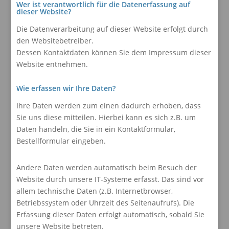
Wer ist verantwortlich für die Datenerfassung auf
dieser Website?
Die Datenverarbeitung auf dieser Website erfolgt durch
den Websitebetreiber.
Dessen Kontaktdaten können Sie dem Impressum dieser
Website entnehmen.
Wie erfassen wir Ihre Daten?
Ihre Daten werden zum einen dadurch erhoben, dass
Sie uns diese mitteilen. Hierbei kann es sich z.B. um
Daten handeln, die Sie in ein Kontaktformular,
Bestellformular eingeben.
Andere Daten werden automatisch beim Besuch der
Website durch unsere IT-Systeme erfasst. Das sind vor
allem technische Daten (z.B. Internetbrowser,
Betriebssystem oder Uhrzeit des Seitenaufrufs). Die
Erfassung dieser Daten erfolgt automatisch, sobald Sie
unsere Website betreten.