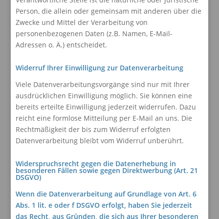
Person, die allein oder gemeinsam mit anderen über die
Zwecke und Mittel der Verarbeitung von
personenbezogenen Daten (z.B. Namen, E-Mail-
Adressen o. Ä.) entscheidet.
Widerruf Ihrer Einwilligung zur Datenverarbeitung
Viele Datenverarbeitungsvorgänge sind nur mit Ihrer
ausdrücklichen Einwilligung möglich. Sie können eine
bereits erteilte Einwilligung jederzeit widerrufen. Dazu
reicht eine formlose Mitteilung per E-Mail an uns. Die
Rechtmäßigkeit der bis zum Widerruf erfolgten
Datenverarbeitung bleibt vom Widerruf unberührt.
Widerspruchsrecht gegen die Datenerhebung in
besonderen Fällen sowie gegen Direktwerbung (Art. 21
DSGVO)
Wenn die Datenverarbeitung auf Grundlage von Art. 6
Abs. 1 lit. e oder f DSGVO erfolgt, haben Sie jederzeit
das Recht, aus Gründen, die sich aus Ihrer besonderen