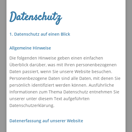
Datenschutz
1. Datenschutz auf einen Blick
Allgemeine Hinweise
Die folgenden Hinweise geben einen einfachen
Überblick darüber, was mit Ihren personenbezogenen
Daten passiert, wenn Sie unsere Website besuchen.
Personenbezogene Daten sind alle Daten, mit denen Sie
persönlich identifiziert werden können. Ausführliche
Informationen zum Thema Datenschutz entnehmen Sie
unserer unter diesem Text aufgeführten
Datenschutzerklärung.
Datenerfassung auf unserer Website