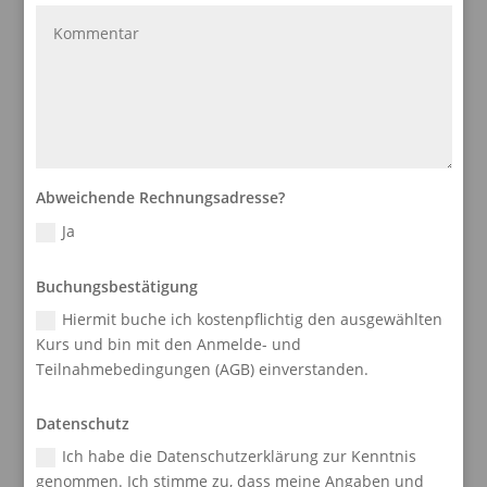
Abweichende Rechnungsadresse?
Ja
Buchungsbestätigung
Hiermit buche ich kostenpflichtig den ausgewählten
Kurs und bin mit den Anmelde- und
Teilnahmebedingungen (AGB) einverstanden.
Datenschutz
Ich habe die Datenschutzerklärung zur Kenntnis
genommen. Ich stimme zu, dass meine Angaben und