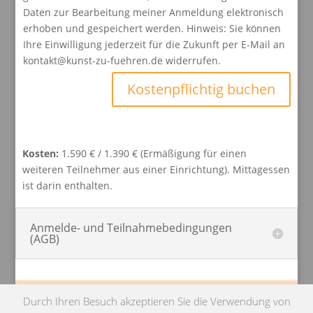
Daten zur Bearbeitung meiner Anmeldung elektronisch
erhoben und gespeichert werden. Hinweis: Sie können
Ihre Einwilligung jederzeit für die Zukunft per E-Mail an
kontakt@kunst-zu-fuehren.de widerrufen.
Kostenpflichtig buchen
Kosten:
1.590 € / 1.390 € (Ermäßigung für einen
weiteren Teilnehmer aus einer Einrichtung). Mittagessen
ist darin enthalten.
Anmelde- und Teilnahmebedingungen
(AGB)
Impressum
Datenschutz
Durch Ihren Besuch akzeptieren Sie die Verwendung von