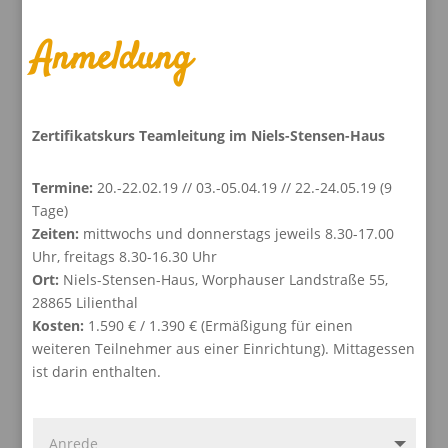
Anmeldung
Zertifikatskurs Teamleitung im Niels-Stensen-Haus
Termine:
20.-22.02.19 // 03.-05.04.19 // 22.-24.05.19 (9
Tage)
Zeiten:
mittwochs und donnerstags jeweils 8.30-17.00
Uhr, freitags 8.30-16.30 Uhr
Ort:
Niels-Stensen-Haus, Worphauser Landstraße 55,
28865 Lilienthal
Kosten:
1.590 € / 1.390 € (Ermäßigung für einen
weiteren Teilnehmer aus einer Einrichtung). Mittagessen
ist darin enthalten.